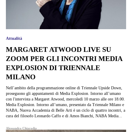
Attualità
MARGARET ATWOOD LIVE SU
ZOOM PER GLI INCONTRI MEDIA
EXPLOSION DI TRIENNALE
MILANO
Nell’ambito della programmazione online di Triennale Upside Down,
proseguono gli appuntamenti di Media Explosion. Intorno all’umano
con l'intervista a Margaret Atwood, mercoledì 10 marzo alle ore 18.00.
Media Explosion. Intorno all’umano, presentato da Triennale Milano e
NABA, Nuova Accademia di Belle Arti è un ciclo di quattro incontri, a
cura del filosofo Leonardo Caffo e di Amos Bianchi, NABA Media...
Alessandra Chiaradia