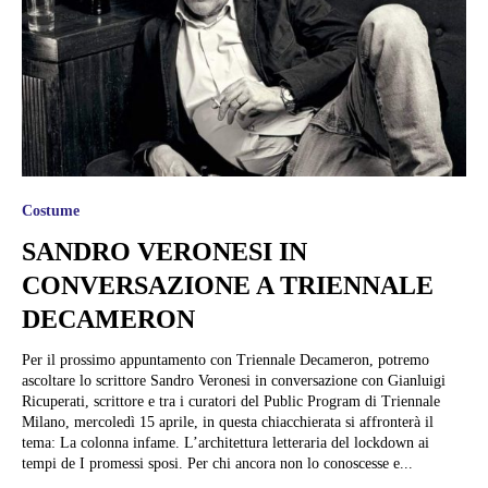
Costume
SANDRO VERONESI IN
CONVERSAZIONE A TRIENNALE
DECAMERON
Per il prossimo appuntamento con Triennale Decameron, potremo
ascoltare lo scrittore Sandro Veronesi in conversazione con Gianluigi
Ricuperati, scrittore e tra i curatori del Public Program di Triennale
Milano, mercoledì 15 aprile, in questa chiacchierata si affronterà il
tema: La colonna infame. L’architettura letteraria del lockdown ai
tempi de I promessi sposi. Per chi ancora non lo conoscesse e...