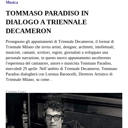
Musica
TOMMASO PARADISO IN
DIALOGO A TRIENNALE
DECAMERON
Proseguono gli appuntamenti di Triennale Decameron, il format di
Triennale Milano che invita artisti, designer, architetti, intellettuali,
musicisti, cantanti, scrittori, registi, giornalisti a sviluppare una
personale narrazione, in questo nuovo appuntamento ascolteremo
l'esperienza del cantautore, autore e musicista Tommaso Paradiso,
mercoledì 29 aprile. Nell’ambito di Triennale Decameron, Tommaso
Paradiso dialogherà con Lorenza Baroncelli, Direttore Artistico di
Triennale Milano, su come...
Cristina Canci