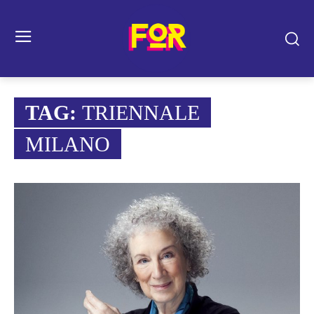
TAG:
TRIENNALE
MILANO