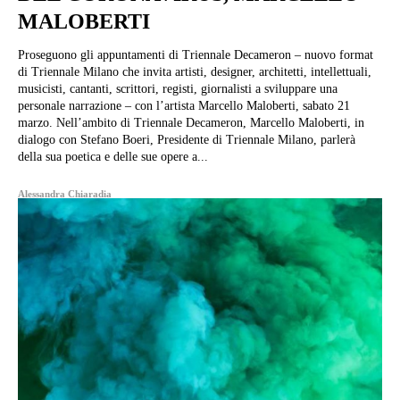
MALOBERTI
Proseguono gli appuntamenti di Triennale Decameron – nuovo format
di Triennale Milano che invita artisti, designer, architetti, intellettuali,
musicisti, cantanti, scrittori, registi, giornalisti a sviluppare una
personale narrazione – con l’artista Marcello Maloberti, sabato 21
marzo. Nell’ambito di Triennale Decameron, Marcello Maloberti, in
dialogo con Stefano Boeri, Presidente di Triennale Milano, parlerà
della sua poetica e delle sue opere a...
Alessandra Chiaradia