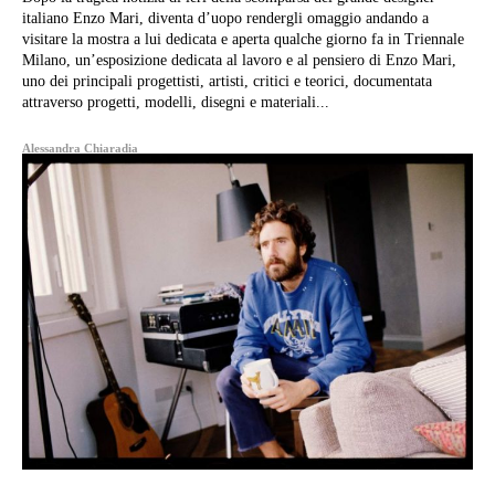
italiano Enzo Mari, diventa d’uopo rendergli omaggio andando a
visitare la mostra a lui dedicata e aperta qualche giorno fa in Triennale
Milano, un’esposizione dedicata al lavoro e al pensiero di Enzo Mari,
uno dei principali progettisti, artisti, critici e teorici, documentata
attraverso progetti, modelli, disegni e materiali...
Alessandra Chiaradia