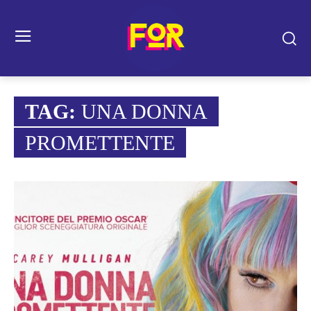
TAG:
UNA DONNA
PROMETTENTE