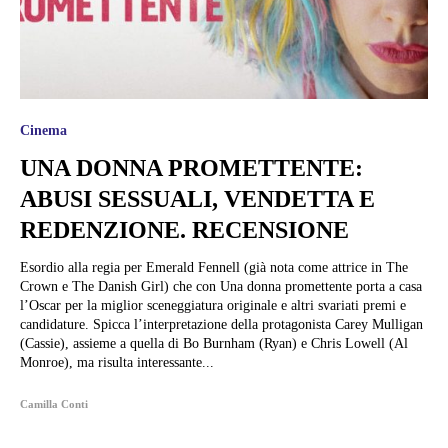
Cinema
UNA DONNA PROMETTENTE:
ABUSI SESSUALI, VENDETTA E
REDENZIONE. RECENSIONE
Esordio alla regia per Emerald Fennell (già nota come attrice in The
Crown e The Danish Girl) che con Una donna promettente porta a casa
l’Oscar per la miglior sceneggiatura originale e altri svariati premi e
candidature. Spicca l’interpretazione della protagonista Carey Mulligan
(Cassie), assieme a quella di Bo Burnham (Ryan) e Chris Lowell (Al
Monroe), ma risulta interessante...
Camilla Conti