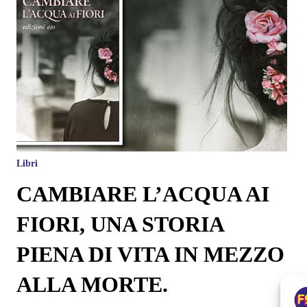
Libri
CAMBIARE L’ACQUA AI
FIORI, UNA STORIA
PIENA DI VITA IN MEZZO
ALLA MORTE.