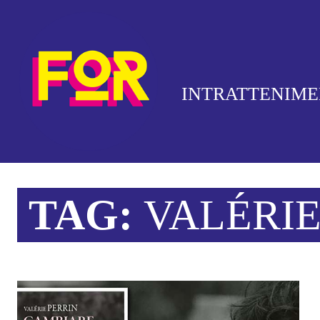
INTRATTENIM
TAG:
VALÉRIE