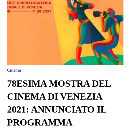
Cinema
78ESIMA MOSTRA DEL
CINEMA DI VENEZIA
2021: ANNUNCIATO IL
PROGRAMMA