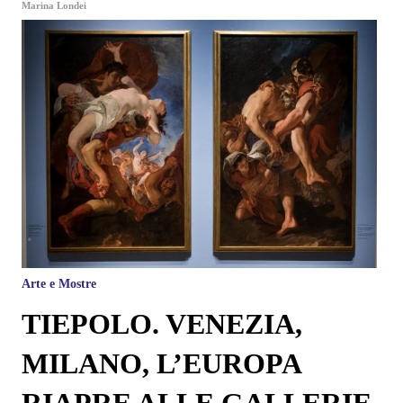
Marina Londei
Arte e Mostre
TIEPOLO. VENEZIA,
MILANO, L’EUROPA