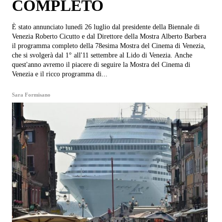
COMPLETO
È stato annunciato lunedì 26 luglio dal presidente della Biennale di
Venezia Roberto Cicutto e dal Direttore della Mostra Alberto Barbera
il programma completo della 78esima Mostra del Cinema di Venezia,
che si svolgerà dal 1° all'11 settembre al Lido di Venezia. Anche
quest'anno avremo il piacere di seguire la Mostra del Cinema di
Venezia e il ricco programma di...
Sara Formisano