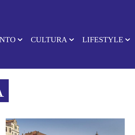
ENTO
CULTURA
LIFESTYLE
A