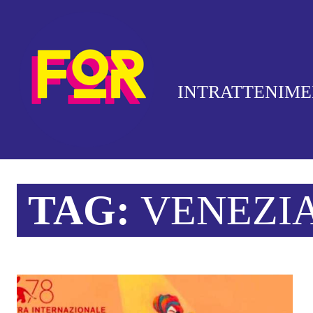
INTRATTENIM
TAG:
VENEZI