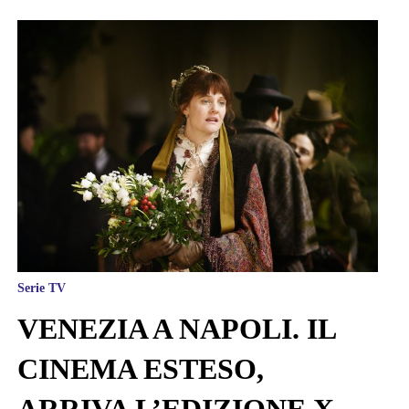
Serie TV
VENEZIA A NAPOLI. IL
CINEMA ESTESO,