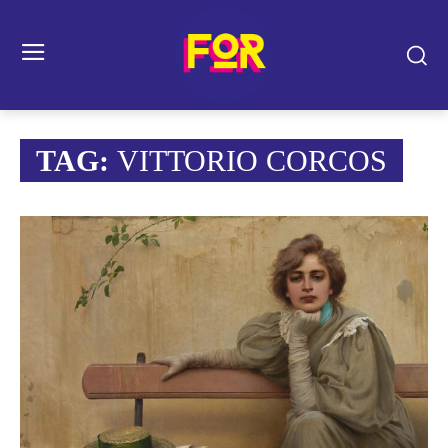
TAG:
VITTORIO CORCOS