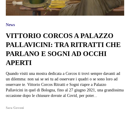
News
VITTORIO CORCOS A PALAZZO
PALLAVICINI: TRA RITRATTI CHE
PARLANO E SOGNI AD OCCHI
APERTI
Quando visiti una mostra dedicata a Corcos ti trovi sempre davanti ad
un dilemma: non sai se sei tu ad osservare i quadri o se sono loro ad
osservare te. Vittorio Corcos Ritratti e Sogni riapre a Palazzo
Pallavicini in quel di Bologna, fino al 27 giugno 2021, una grandissima
occasione dopo le chiusure dovute al Covid, per poter...
Sara Govoni