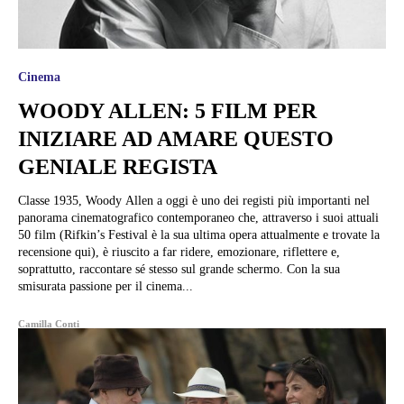
Cinema
WOODY ALLEN: 5 FILM PER
INIZIARE AD AMARE QUESTO
GENIALE REGISTA
Classe 1935, Woody Allen a oggi è uno dei registi più importanti nel
panorama cinematografico contemporaneo che, attraverso i suoi attuali
50 film (Rifkin’s Festival è la sua ultima opera attualmente e trovate la
recensione qui), è riuscito a far ridere, emozionare, riflettere e,
soprattutto, raccontare sé stesso sul grande schermo. Con la sua
smisurata passione per il cinema...
Camilla Conti