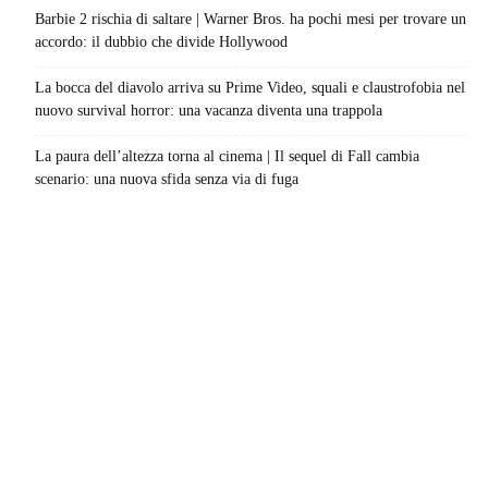
Barbie 2 rischia di saltare | Warner Bros. ha pochi mesi per trovare un
accordo: il dubbio che divide Hollywood
La bocca del diavolo arriva su Prime Video, squali e claustrofobia nel
nuovo survival horror: una vacanza diventa una trappola
La paura dell’altezza torna al cinema | Il sequel di Fall cambia
scenario: una nuova sfida senza via di fuga