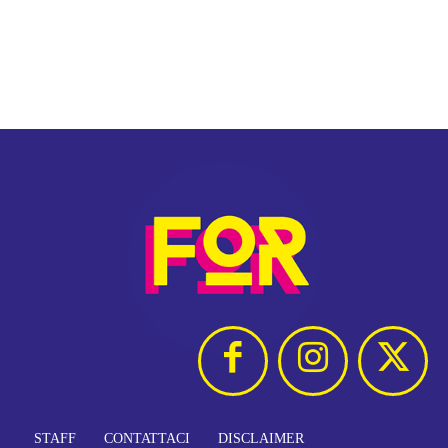
STAFF
CONTATTACI
DISCLAIMER