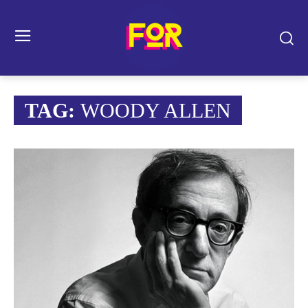
TAG:
WOODY ALLEN