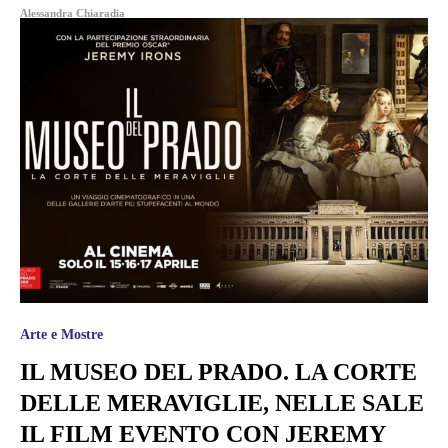
Alessandra Chiaradia
Arte e Mostre
IL MUSEO DEL PRADO. LA CORTE
DELLE MERAVIGLIE, NELLE SALE
IL FILM EVENTO CON JEREMY