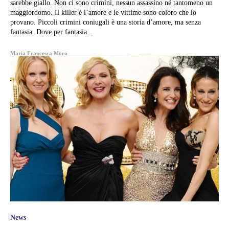
sarebbe giallo. Non ci sono crimini, nessun assassino né tantomeno un
maggiordomo. Il killer è l’amore e le vittime sono coloro che lo
provano. Piccoli crimini coniugali è una storia d’amore, ma senza
fantasia. Dove per fantasia...
Maria Francesca Moro
News