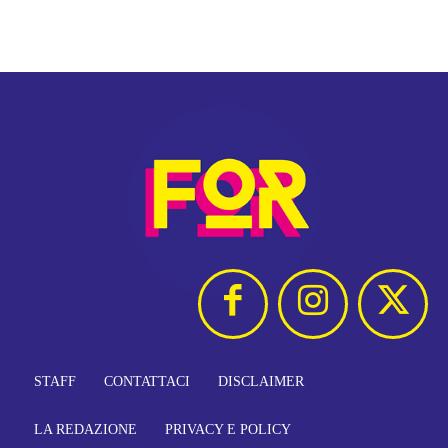
STAFF
CONTATTACI
DISCLAIMER
LA REDAZIONE
PRIVACY E POLICY