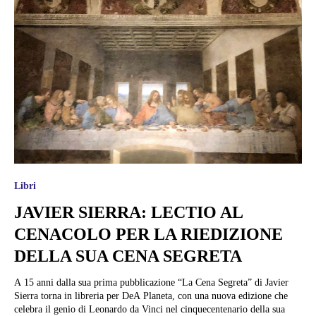
Libri
JAVIER SIERRA: LECTIO AL
CENACOLO PER LA RIEDIZIONE
DELLA SUA CENA SEGRETA
A 15 anni dalla sua prima pubblicazione “La Cena Segreta” di Javier
Sierra torna in libreria per DeA Planeta, con una nuova edizione che
celebra il genio di Leonardo da Vinci nel cinquecentenario della sua