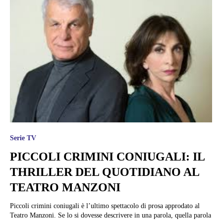
Serie TV
PICCOLI CRIMINI CONIUGALI: IL
THRILLER DEL QUOTIDIANO AL
TEATRO MANZONI
Piccoli crimini coniugali è l’ultimo spettacolo di prosa approdato al
Teatro Manzoni. Se lo si dovesse descrivere in una parola, quella parola