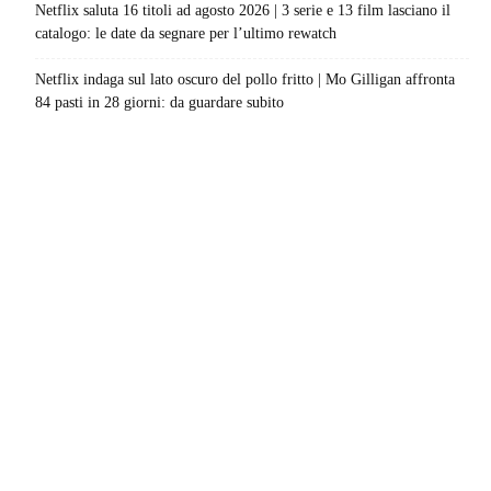
Netflix saluta 16 titoli ad agosto 2026 | 3 serie e 13 film lasciano il
catalogo: le date da segnare per l’ultimo rewatch
Netflix indaga sul lato oscuro del pollo fritto | Mo Gilligan affronta
84 pasti in 28 giorni: da guardare subito