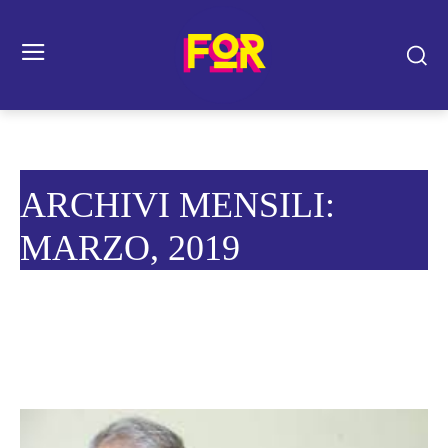
ARCHIVI MENSILI:
MARZO, 2019