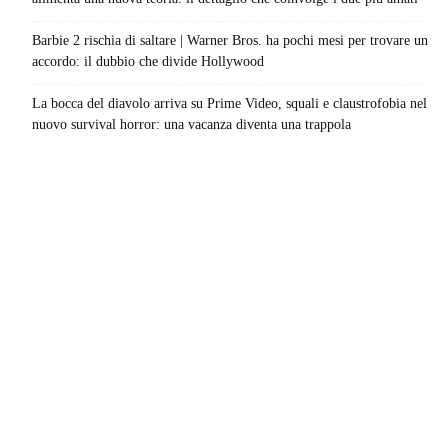
Barbie 2 rischia di saltare | Warner Bros. ha pochi mesi per trovare un
accordo: il dubbio che divide Hollywood
La bocca del diavolo arriva su Prime Video, squali e claustrofobia nel
nuovo survival horror: una vacanza diventa una trappola