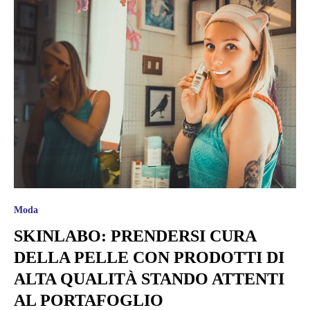
Moda
SKINLABO: PRENDERSI CURA
DELLA PELLE CON PRODOTTI DI
ALTA QUALITÀ STANDO ATTENTI
AL PORTAFOGLIO