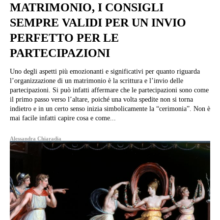
MATRIMONIO, I CONSIGLI
SEMPRE VALIDI PER UN INVIO
PERFETTO PER LE
PARTECIPAZIONI
Uno degli aspetti più emozionanti e significativi per quanto riguarda
l’organizzazione di un matrimonio è la scrittura e l’invio delle
partecipazioni. Si può infatti affermare che le partecipazioni sono come
il primo passo verso l’altare, poiché una volta spedite non si torna
indietro e in un certo senso inizia simbolicamente la “cerimonia”. Non è
mai facile infatti capire cosa e come...
Alessandra Chiaradia