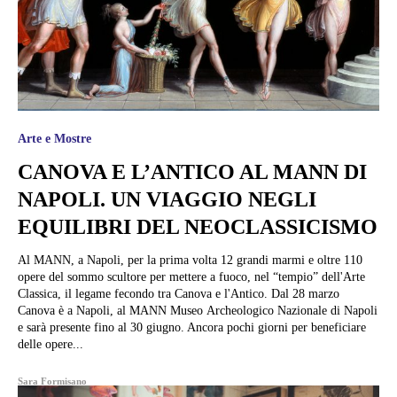
Arte e Mostre
CANOVA E L’ANTICO AL MANN DI
NAPOLI. UN VIAGGIO NEGLI
EQUILIBRI DEL NEOCLASSICISMO
Al MANN, a Napoli, per la prima volta 12 grandi marmi e oltre 110
opere del sommo scultore per mettere a fuoco, nel “tempio” dell'Arte
Classica, il legame fecondo tra Canova e l'Antico. Dal 28 marzo
Canova è a Napoli, al MANN Museo Archeologico Nazionale di Napoli
e sarà presente fino al 30 giugno. Ancora pochi giorni per beneficiare
delle opere...
Sara Formisano