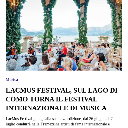
Musica
LACMUS FESTIVAL, SUL LAGO DI
COMO TORNA IL FESTIVAL
INTERNAZIONALE DI MUSICA
LacMus Festival giunge alla sua terza edizione, dal 26 giugno al 7
luglio condurrà nella Tremezzina artisti di fama internazionale e