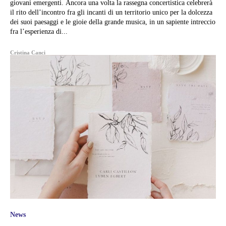
giovani emergenti. Ancora una volta la rassegna concertistica celebrerà
il rito dell’incontro fra gli incanti di un territorio unico per la dolcezza
dei suoi paesaggi e le gioie della grande musica, in un sapiente intreccio
fra l’esperienza di...
Cristina Canci
News