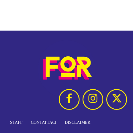
STAFF
CONTATTACI
DISCLAIMER