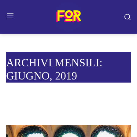
ARCHIVI MENSILI:
GIUGNO, 2019