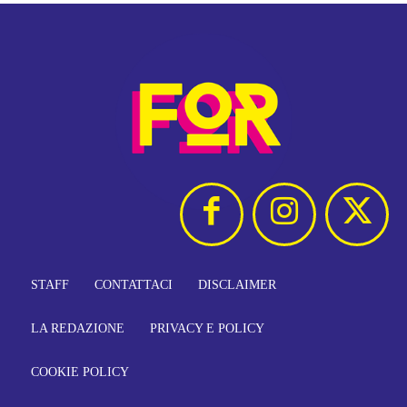
STAFF
CONTATTACI
DISCLAIMER
LA REDAZIONE
PRIVACY E POLICY
COOKIE POLICY