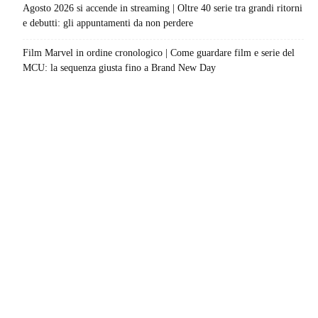
Agosto 2026 si accende in streaming | Oltre 40 serie tra grandi ritorni
e debutti: gli appuntamenti da non perdere
Film Marvel in ordine cronologico | Come guardare film e serie del
MCU: la sequenza giusta fino a Brand New Day