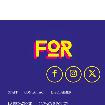
STAFF
CONTATTACI
DISCLAIMER
LA REDAZIONE
PRIVACY E POLICY