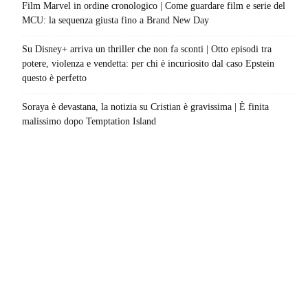
Film Marvel in ordine cronologico | Come guardare film e serie del
MCU: la sequenza giusta fino a Brand New Day
Su Disney+ arriva un thriller che non fa sconti | Otto episodi tra
potere, violenza e vendetta: per chi è incuriosito dal caso Epstein
questo è perfetto
Soraya è devastana, la notizia su Cristian è gravissima | È finita
malissimo dopo Temptation Island