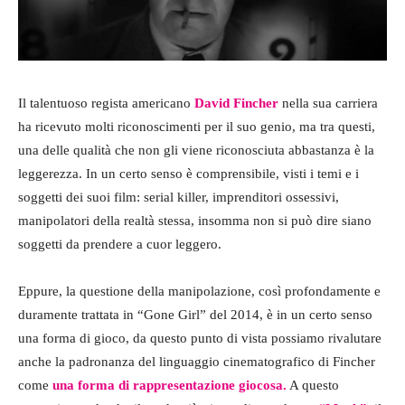
Il talentuoso regista americano
David Fincher
nella sua carriera
ha ricevuto molti riconoscimenti per il suo genio, ma tra questi,
una delle qualità che non gli viene riconosciuta abbastanza è la
leggerezza. In un certo senso è comprensibile, visti i temi e i
soggetti dei suoi film: serial killer, imprenditori ossessivi,
manipolatori della realtà stessa, insomma non si può dire siano
soggetti da prendere a cuor leggero.
Eppure, la questione della manipolazione, così profondamente e
duramente trattata in “Gone Girl” del 2014, è in un certo senso
una forma di gioco, da questo punto di vista possiamo rivalutare
anche la padronanza del linguaggio cinematografico di Fincher
come
una forma di rappresentazione giocosa.
A questo