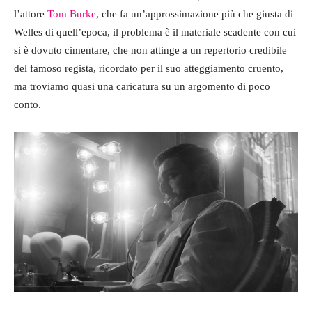
l’attore
Tom Burke
, che fa un’approssimazione più che giusta di
Welles di quell’epoca, il problema è il materiale scadente con cui
si è dovuto cimentare, che non attinge a un repertorio credibile
del famoso regista, ricordato per il suo atteggiamento cruento,
ma troviamo quasi una caricatura su un argomento di poco
conto.