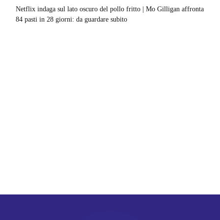
Netflix indaga sul lato oscuro del pollo fritto | Mo Gilligan affronta
84 pasti in 28 giorni: da guardare subito