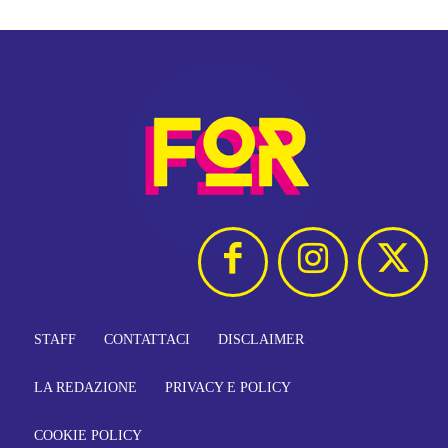
STAFF
CONTATTACI
DISCLAIMER
LA REDAZIONE
PRIVACY E POLICY
COOKIE POLICY