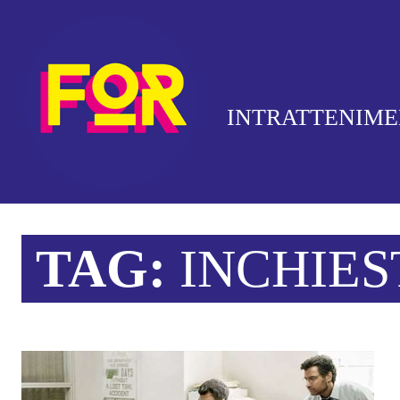
INTRATTENIM
TAG:
INCHIES