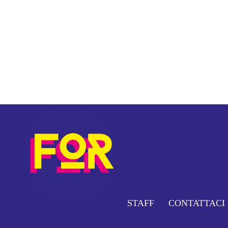
STAFF
CONTATTACI