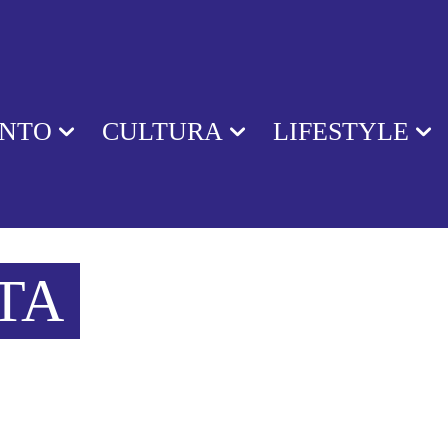
ENTO
CULTURA
LIFESTYLE
TA