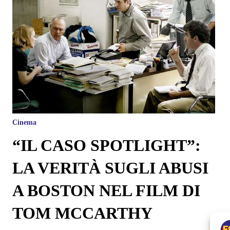
Cinema
“IL CASO SPOTLIGHT”:
LA VERITÀ SUGLI ABUSI
A BOSTON NEL FILM DI
TOM MCCARTHY