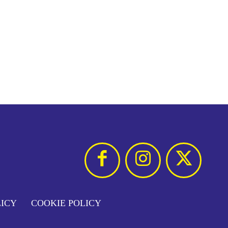
LICY
COOKIE POLICY