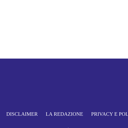
DISCLAIMER
LA REDAZIONE
PRIVACY E PO