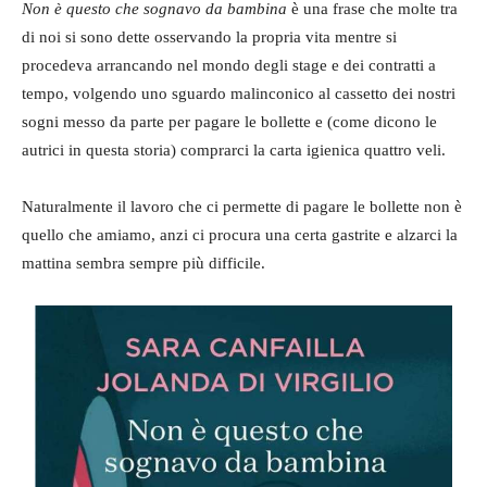
Non è questo che sognavo da bambina
è una frase che molte tra
di noi si sono dette osservando la propria vita mentre si
procedeva arrancando nel mondo degli stage e dei contratti a
tempo, volgendo uno sguardo malinconico al cassetto dei nostri
sogni messo da parte per pagare le bollette e (come dicono le
autrici in questa storia) comprarci la carta igienica quattro veli.
Naturalmente il lavoro che ci permette di pagare le bollette non è
quello che amiamo, anzi ci procura una certa gastrite e alzarci la
mattina sembra sempre più difficile.