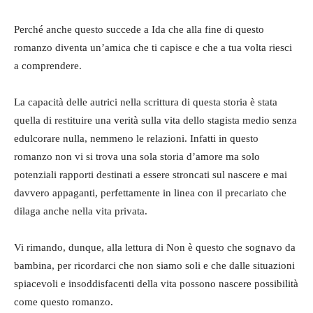
Perché anche questo succede a Ida che alla fine di questo
romanzo diventa un’amica che ti capisce e che a tua volta riesci
a comprendere.
La capacità delle autrici nella scrittura di questa storia è stata
quella di restituire una verità sulla vita dello stagista medio senza
edulcorare nulla, nemmeno le relazioni. Infatti in questo
romanzo non vi si trova una sola storia d’amore ma solo
potenziali rapporti destinati a essere stroncati sul nascere e mai
davvero appaganti, perfettamente in linea con il precariato che
dilaga anche nella vita privata.
Vi rimando, dunque, alla lettura di Non è questo che sognavo da
bambina, per ricordarci che non siamo soli e che dalle situazioni
spiacevoli e insoddisfacenti della vita possono nascere possibilità
come questo romanzo.