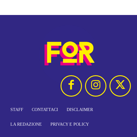
STAFF
CONTATTACI
DISCLAIMER
LA REDAZIONE
PRIVACY E POLICY