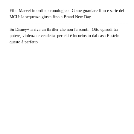
Film Marvel in ordine cronologico | Come guardare film e serie del
MCU: la sequenza giusta fino a Brand New Day
Su Disney+ arriva un thriller che non fa sconti | Otto episodi tra
potere, violenza e vendetta: per chi è incuriosito dal caso Epstein
questo è perfetto