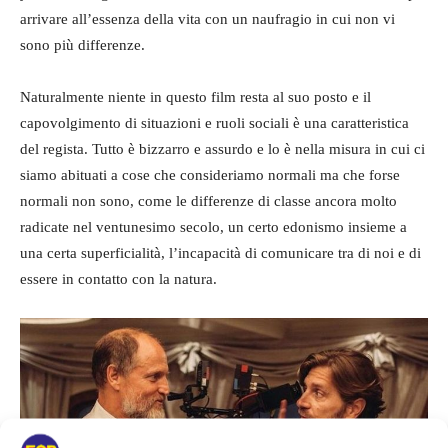
arrivare all’essenza della vita con un naufragio in cui non vi
sono più differenze.
Naturalmente niente in questo film resta al suo posto e il
capovolgimento di situazioni e ruoli sociali è una caratteristica
del regista. Tutto è bizzarro e assurdo e lo è nella misura in cui ci
siamo abituati a cose che consideriamo normali ma che forse
normali non sono, come le differenze di classe ancora molto
radicate nel ventunesimo secolo, un certo edonismo insieme a
una certa superficialità, l’incapacità di comunicare tra di noi e di
essere in contatto con la natura.