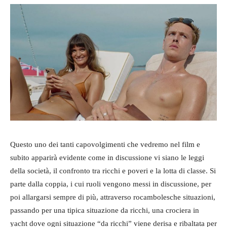
Questo uno dei tanti capovolgimenti che vedremo nel film e
subito apparirà evidente come in discussione vi siano le leggi
della società, il confronto tra ricchi e poveri e la lotta di classe. Si
parte dalla coppia, i cui ruoli vengono messi in discussione, per
poi allargarsi sempre di più, attraverso rocambolesche situazioni,
passando per una tipica situazione da ricchi, una crociera in
yacht dove ogni situazione “da ricchi” viene derisa e ribaltata per