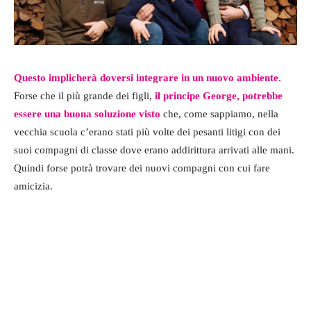
Questo implicherà doversi integrare in un nuovo ambiente.
Forse che il più grande dei figli,
il principe George, potrebbe
essere una buona soluzione visto
che, come sappiamo, nella
vecchia scuola c’erano stati più volte dei pesanti litigi con dei
suoi compagni di classe dove erano addirittura arrivati alle mani.
Quindi forse potrà trovare dei nuovi compagni con cui fare
amicizia.