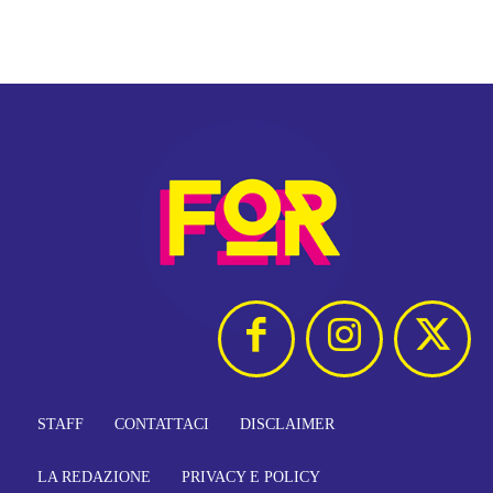
STAFF
CONTATTACI
DISCLAIMER
LA REDAZIONE
PRIVACY E POLICY