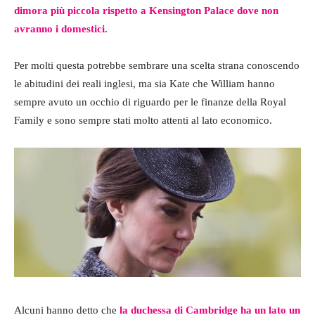
dimora più piccola rispetto a Kensington Palace dove non
avranno i domestici.
Per molti questa potrebbe sembrare una scelta strana conoscendo
le abitudini dei reali inglesi, ma sia Kate che William hanno
sempre avuto un occhio di riguardo per le finanze della Royal
Family e sono sempre stati molto attenti al lato economico.
Alcuni hanno detto che
la duchessa di Cambridge ha un lato un