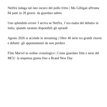
Netflix indaga sul lato oscuro del pollo fritto | Mo Gilligan affronta
84 pasti in 28 giorni: da guardare subito
Uno splendido errore 3 arriva su Netflix, l’ora esatta del debutto in
italia: quando saranno disponibili gli episodi
Agosto 2026 si accende in streaming | Oltre 40 serie tra grandi ritorni
e debutti: gli appuntamenti da non perdere
Film Marvel in ordine cronologico | Come guardare film e serie del
MCU: la sequenza giusta fino a Brand New Day