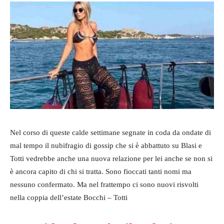
Nel corso di queste calde settimane segnate in coda da ondate di
mal tempo il nubifragio di gossip che si è abbattuto su Blasi e
Totti vedrebbe anche una nuova relazione per lei anche se non si
è ancora capito di chi si tratta. Sono fioccati tanti nomi ma
nessuno confermato. Ma nel frattempo ci sono nuovi risvolti
nella coppia dell’estate Bocchi – Totti