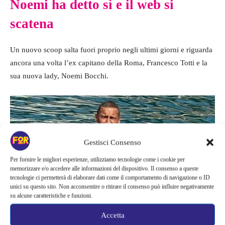
Noemi ha detto sì e il web si
scatena
Un nuovo scoop salta fuori proprio negli ultimi giorni e riguarda
ancora una volta l’ex capitano della Roma, Francesco Totti e la
sua nuova lady, Noemi Bocchi.
Gestisci Consenso
Per fornire le migliori esperienze, utilizziamo tecnologie come i cookie per
memorizzare e/o accedere alle informazioni del dispositivo. Il consenso a queste
tecnologie ci permetterà di elaborare dati come il comportamento di navigazione o ID
unici su questo sito. Non acconsentire o ritirare il consenso può influire negativamente
su alcune caratteristiche e funzioni.
Accetta