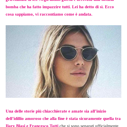
bomba che ha fatto impazzire tutti. Lei ha detto di sì. Ecco
cosa sappiamo, vi raccontiamo come è andata.
Una delle storie più chiacchierate e amate sia all’inizio
dell’idillio amoroso che alla fine è stata sicuramente quella tra
Ilary Blasi e Francesco Totti
che si sono separati ufficialmente