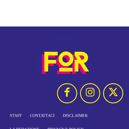
STAFF
CONTATTACI
DISCLAIMER