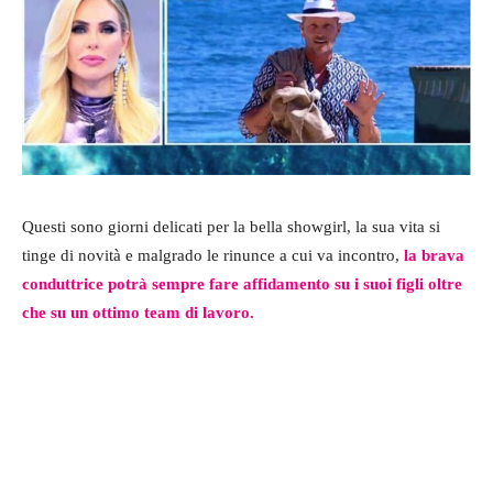
Questi sono giorni delicati per la bella showgirl, la sua vita si
tinge di novità e malgrado le rinunce a cui va incontro,
la brava
conduttrice potrà sempre fare affidamento su i suoi figli oltre
che su un ottimo team di lavoro.