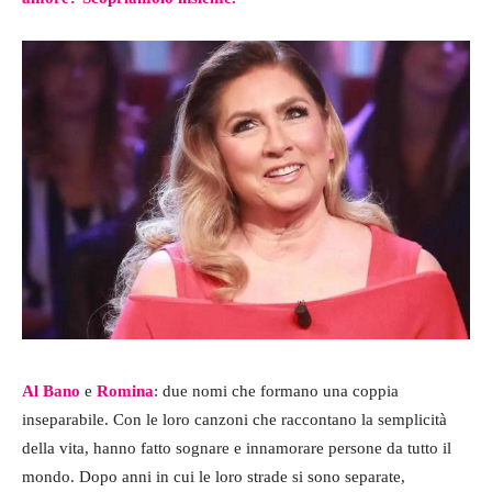
Al Bano
e
Romina
: due nomi che formano una coppia
inseparabile. Con le loro canzoni che raccontano la semplicità
della vita, hanno fatto sognare e innamorare persone da tutto il
mondo. Dopo anni in cui le loro strade si sono separate,