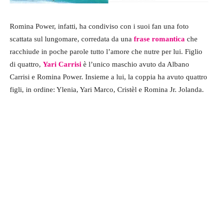
Romina Power, infatti, ha condiviso con i suoi fan una foto
scattata sul lungomare, corredata da una
frase romantica
che
racchiude in poche parole tutto l’amore che nutre per lui. Figlio
di quattro,
Yari Carrisi
è l’unico maschio avuto da Albano
Carrisi e Romina Power. Insieme a lui, la coppia ha avuto quattro
figli, in ordine: Ylenia, Yari Marco, Cristèl e Romina Jr. Jolanda.