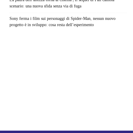
scenario: una nuova sfida senza via di fuga
Sony ferma i film sui personaggi di Spider-Man, nessun nuovo
progetto è in sviluppo: cosa resta dell’esperimento