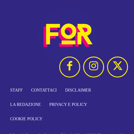
STAFF
CONTATTACI
DISCLAIMER
LA REDAZIONE
PRIVACY E POLICY
COOKIE POLICY