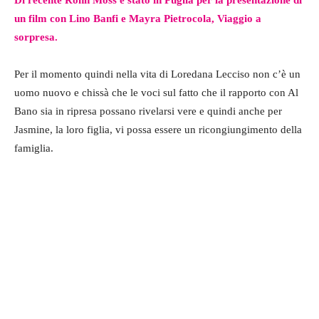
un film con Lino Banfi e Mayra Pietrocola, Viaggio a
sorpresa.
Per il momento quindi nella vita di Loredana Lecciso non c’è un
uomo nuovo e chissà che le voci sul fatto che il rapporto con Al
Bano sia in ripresa possano rivelarsi vere e quindi anche per
Jasmine, la loro figlia, vi possa essere un ricongiungimento della
famiglia.