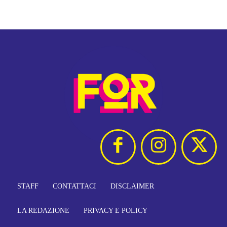
STAFF
CONTATTACI
DISCLAIMER
LA REDAZIONE
PRIVACY E POLICY