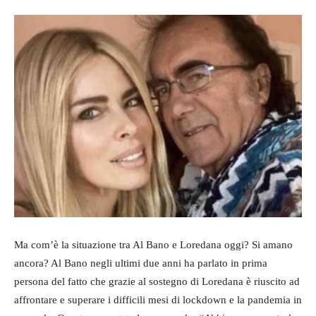
Ma com’è la situazione tra Al Bano e Loredana oggi? Si amano
ancora? Al Bano negli ultimi due anni ha parlato in prima
persona del fatto che grazie al sostegno di Loredana è riuscito ad
affrontare e superare i difficili mesi di lockdown e la pandemia in