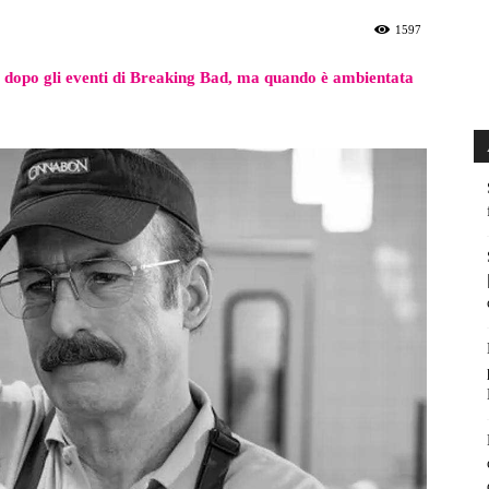
1597
no dopo gli eventi di Breaking Bad, ma quando è ambientata