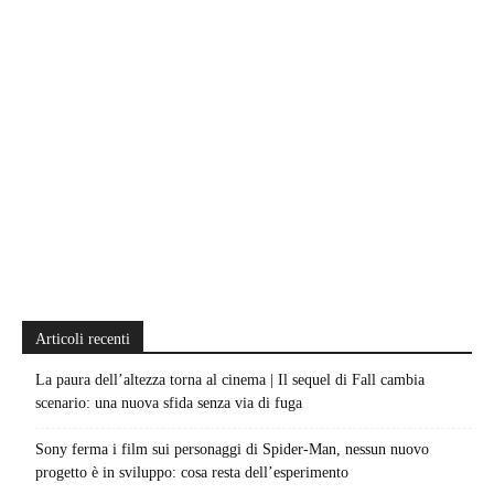
Articoli recenti
La paura dell’altezza torna al cinema | Il sequel di Fall cambia
scenario: una nuova sfida senza via di fuga
Sony ferma i film sui personaggi di Spider-Man, nessun nuovo
progetto è in sviluppo: cosa resta dell’esperimento