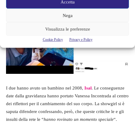
Accetta
Nega
Visualizza le preferenze
Cookie Policy
Privacy e Policy
I due hanno avuto un bambino nel 2008,
Isal
. Le conseguenze
date dalla gravidanza hanno portato Vanessa Incontrada al centro
dei riflettori per il cambiamento del suo corpo. La showgirl si è
saputa difendere confessando, però, che queste critiche le e gli
insulti della rete le “
hanno rovinato un momento speciale
“.