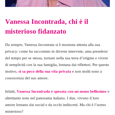
Vanessa Incontrada, chi è il
misterioso fidanzato
Da sempre, Vanessa Incontrata si è mostrata attenta alla sua
privacy: come ha raccontato in diverse interviste, ama prendersi
del tempo per se stessa, tornare nella sua terra d’origine e vivere
di semplicità con la sua famiglia, lontana dai riflettori. Per questo
motivo,
si sa poco della sua vita privata
e non molti sono a
conoscenza del suo amore.
Infatti,
Vanessa Incontrada è sposata con un uomo bellissimo
e
altrettanto noto nel panorama italiano. I due, vivono il loro
amore lontano dai social e da occhi indiscreti. Ma chi è l’uomo
misterioso?