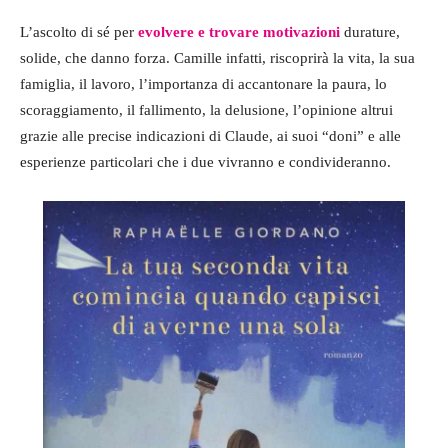
L’ascolto di sé per
evolvere e trovare motivazioni
durature,
solide, che danno forza. Camille infatti, riscoprirà la vita, la sua
famiglia, il lavoro, l’importanza di accantonare la paura, lo
scoraggiamento, il fallimento, la delusione, l’opinione altrui
grazie alle precise indicazioni di Claude, ai suoi “doni” e alle
esperienze particolari che i due vivranno e condivideranno.