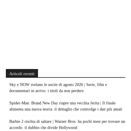
Articoli recenti
Sky e NOW svelano le uscite di agosto 2026 | Serie, film e
documentari in arrivo: i titoli da non perdere
Spider-Man: Brand New Day riapre una vecchia ferita | Il finale
alimenta una nuova teoria: il dettaglio che coinvolge i due più amati
Barbie 2 rischia di saltare | Warner Bros. ha pochi mesi per trovare un
accordo: il dubbio che divide Hollywood