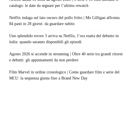
catalogo: le date da segnare per l’ultimo rewatch
Netflix indaga sul lato oscuro del pollo fritto | Mo Gilligan affronta
84 pasti in 28 giorni: da guardare subito
Uno splendido errore 3 arriva su Netflix, l’ora esatta del debutto in
italia: quando saranno disponibili gli episodi
Agosto 2026 si accende in streaming | Oltre 40 serie tra grandi ritorni
e debutti: gli appuntamenti da non perdere
Film Marvel in ordine cronologico | Come guardare film e serie del
MCU: la sequenza giusta fino a Brand New Day