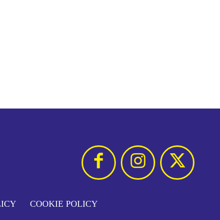
LICY
COOKIE POLICY