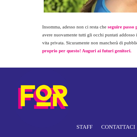
Insomma, adesso non ci resta che
seguire passo 
avere nuovamente tutti gli occhi puntati addosso 
vita privata. Sicuramente non mancherà di pubbli
proprio per questo! Auguri ai futuri genitori.
STAFF
CONTATTACI