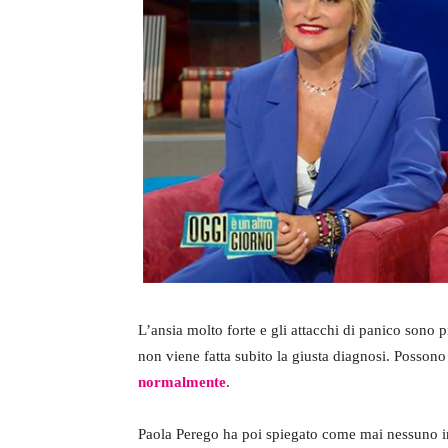
L’ansia molto forte e gli attacchi di panico sono
non viene fatta subito la giusta diagnosi. Possono
normalmente
.
Paola Perego ha poi spiegato come mai nessuno in 