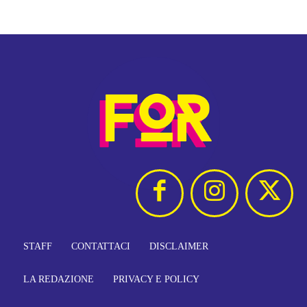
STAFF
CONTATTACI
DISCLAIMER
LA REDAZIONE
PRIVACY E POLICY