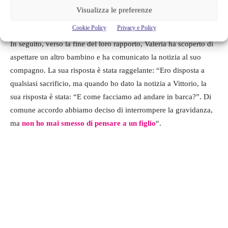
Visualizza le preferenze
Cookie Policy
Privacy e Policy
In seguito, verso la fine del loro rapporto, Valeria ha scoperto di
aspettare un altro bambino e ha comunicato la notizia al suo
compagno. La sua risposta è stata raggelante: “Ero disposta a
qualsiasi sacrificio, ma quando ho dato la notizia a Vittorio, la
sua risposta è stata: “E come facciamo ad andare in barca?”. Di
comune accordo abbiamo deciso di interrompere la gravidanza,
ma
non ho mai smesso di pensare a un figlio
“.