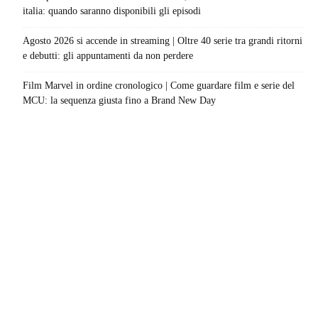
italia: quando saranno disponibili gli episodi
Agosto 2026 si accende in streaming | Oltre 40 serie tra grandi ritorni
e debutti: gli appuntamenti da non perdere
Film Marvel in ordine cronologico | Come guardare film e serie del
MCU: la sequenza giusta fino a Brand New Day