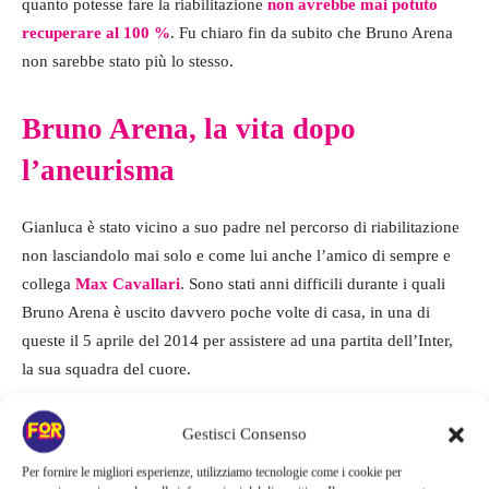
quanto potesse fare la riabilitazione
non avrebbe mai potuto
recuperare al 100 %
. Fu chiaro fin da subito che Bruno Arena
non sarebbe stato più lo stesso.
Bruno Arena, la vita dopo
l’aneurisma
Gianluca è stato vicino a suo padre nel percorso di riabilitazione
non lasciandolo mai solo e come lui anche l’amico di sempre e
collega
Max Cavallari
. Sono stati anni difficili durante i quali
Bruno Arena è uscito davvero poche volte di casa, in una di
queste il 5 aprile del 2014 per assistere ad una partita dell’Inter,
la sua squadra del cuore.
Gestisci Consenso
Per fornire le migliori esperienze, utilizziamo tecnologie come i cookie per