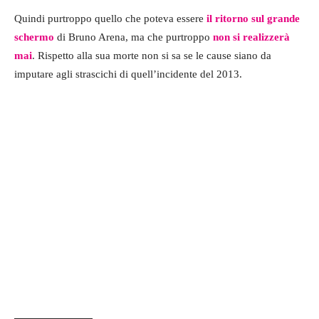
Quindi purtroppo quello che poteva essere
il ritorno sul grande
schermo
di Bruno Arena, ma che purtroppo
non si realizzerà
mai
. Rispetto alla sua morte non si sa se le cause siano da
imputare agli strascichi di quell’incidente del 2013.