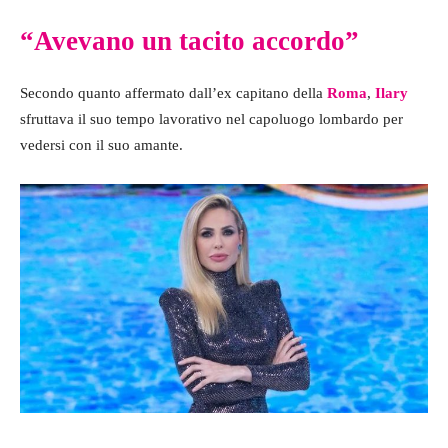
“Avevano un tacito accordo”
Secondo quanto affermato dall’ex capitano della
Roma
,
Ilary
sfruttava il suo tempo lavorativo nel capoluogo lombardo per
vedersi con il suo amante.