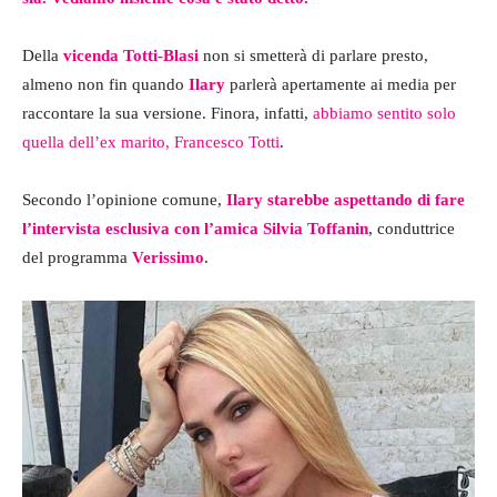
Della
vicenda Totti-Blasi
non si smetterà di parlare presto,
almeno non fin quando
Ilary
parlerà apertamente ai media per
raccontare la sua versione. Finora, infatti,
abbiamo sentito solo
quella dell’ex marito, Francesco Totti
.
Secondo l’opinione comune,
Ilary starebbe aspettando di fare
l’intervista esclusiva con l’amica Silvia Toffanin
, conduttrice
del programma
Verissimo
.