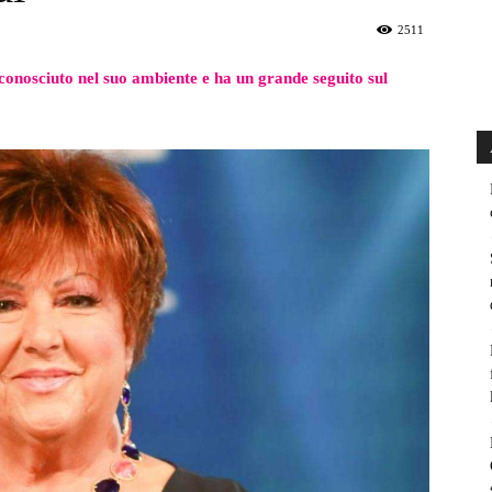
2511
 conosciuto nel suo ambiente e ha un grande seguito sul