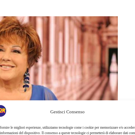
Gestisci Consenso
fornire le migliori esperienze, utilizziamo tecnologie come i cookie per memorizzare e/o acceder
 informazioni del dispositivo. Il consenso a queste tecnologie ci permetterà di elaborare dati com