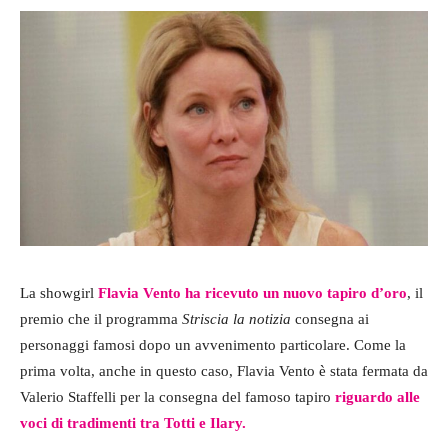
La showgirl
Flavia Vento ha ricevuto un nuovo tapiro d’oro
, il
premio che il programma
Striscia la notizia
consegna ai
personaggi famosi dopo un avvenimento particolare. Come la
prima volta, anche in questo caso, Flavia Vento è stata fermata da
Valerio Staffelli per la consegna del famoso tapiro
riguardo alle
voci di tradimenti tra Totti e Ilary.