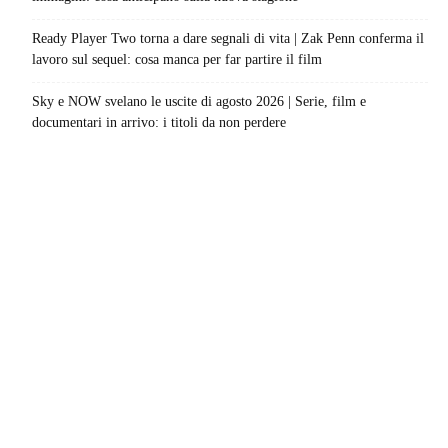
Ready Player Two torna a dare segnali di vita | Zak Penn conferma il
lavoro sul sequel: cosa manca per far partire il film
Sky e NOW svelano le uscite di agosto 2026 | Serie, film e
documentari in arrivo: i titoli da non perdere