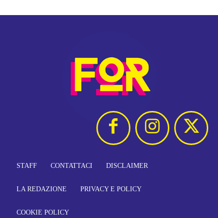
STAFF
CONTATTACI
DISCLAIMER
LA REDAZIONE
PRIVACY E POLICY
COOKIE POLICY