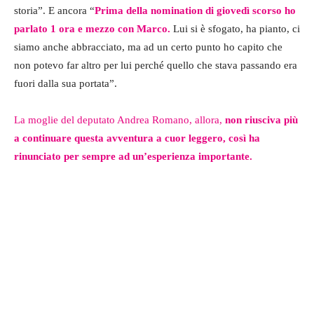
storia”. E ancora “
Prima della nomination di giovedì scorso ho
parlato 1 ora e mezzo con Marco.
Lui si è sfogato, ha pianto, ci
siamo anche abbracciato, ma ad un certo punto ho capito che
non potevo far altro per lui perché quello che stava passando era
fuori dalla sua portata”.
La moglie del deputato Andrea Romano, allora,
non riusciva più
a continuare questa avventura a cuor leggero, così ha
rinunciato per sempre ad un’esperienza importante.