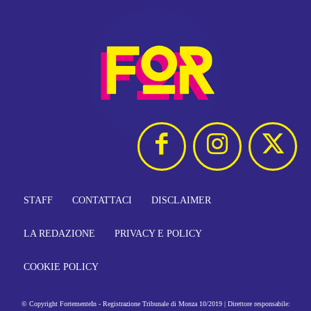
STAFF
CONTATTACI
DISCLAIMER
LA REDAZIONE
PRIVACY E POLICY
COOKIE POLICY
© Copyright FortementeIn - Registrazione Tribunale di Monza 10/2019 | Direttore responsabile: