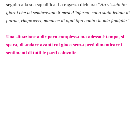
seguito alla sua squalifica. La ragazza dichiara: “
Ho vissuto tre
giorni che mi sembravano 8 mesi d’inferno, sono stata iettata di
parole, rimproveri, minacce di ogni tipo contro la mia famiglia”
.
Una situazione a dir poco complessa ma adesso è tempo, si
spera, di andare avanti col gioco senza però dimenticare i
sentimenti di tutti le parti coinvolte.