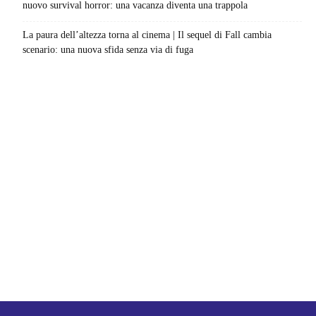
nuovo survival horror: una vacanza diventa una trappola
La paura dell’altezza torna al cinema | Il sequel di Fall cambia
scenario: una nuova sfida senza via di fuga