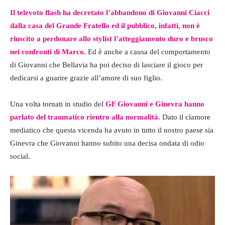
Il televoto flash ha decretato l’abbandono di Giovanni Ciacci
dalla casa del Grande Fratello ed il pubblico, infatti, non è
riuscito a perdonare allo stylist l’atteggiamento duro e brusco
nei confronti di Marco.
Ed è anche a causa del comportamento
di Giovanni che Bellavia ha poi deciso di lasciare il gioco per
dedicarsi a guarire grazie all’amore di suo figlio.
Una volta tornati in studio del
GF Giovanni e Ginevra hanno
parlato del traumatico rientro alla normalità.
Dato il clamore
mediatico che questa vicenda ha avuto in tutto il nostro paese sia
Ginevra che Giovanni hanno subito una decisa ondata di odio
social.