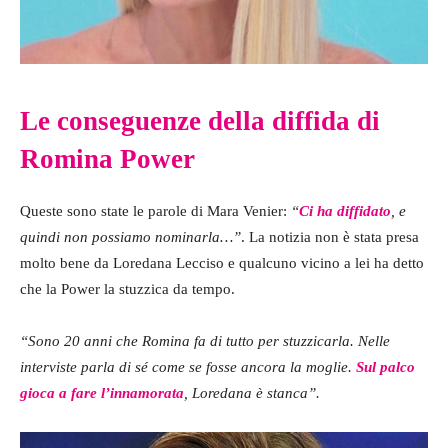
Le conseguenze della diffida di
Romina Power
Queste sono state le parole di Mara Venier:
“
Ci ha diffidato
, e
quindi non possiamo nominarla…”
. La notizia non è stata presa
molto bene da Loredana Lecciso e qualcuno vicino a lei ha detto
che la Power la stuzzica da tempo.
“Sono 20 anni che Romina fa di tutto per stuzzicarla. Nelle
interviste parla di sé come se fosse ancora la moglie.
Sul palco
gioca a fare l’innamorata
, Loredana è stanca”.