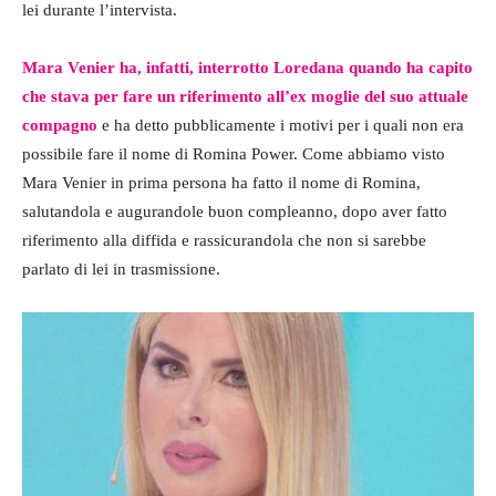
lei durante l’intervista.
Mara Venier ha, infatti, interrotto Loredana quando ha capito
che stava per fare un riferimento all’ex moglie del suo attuale
compagno
e ha detto pubblicamente i motivi per i quali non era
possibile fare il nome di Romina Power. Come abbiamo visto
Mara Venier in prima persona ha fatto il nome di Romina,
salutandola e augurandole buon compleanno, dopo aver fatto
riferimento alla diffida e rassicurandola che non si sarebbe
parlato di lei in trasmissione.