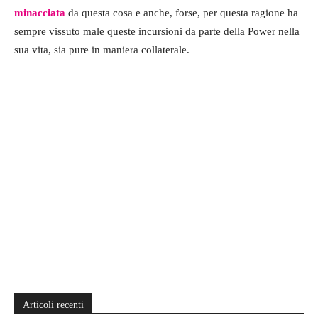
minacciata
da questa cosa e anche, forse, per questa ragione ha
sempre vissuto male queste incursioni da parte della Power nella
sua vita, sia pure in maniera collaterale.
Articoli recenti