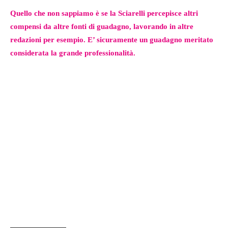
Quello che non sappiamo è se la Sciarelli percepisce altri
compensi da altre fonti di guadagno, lavorando in altre
redazioni per esempio. E’ sicuramente un guadagno meritato
considerata la grande professionalità.