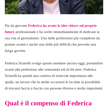
Fin da giovane
Federica ha avuto le idee chiare sul proprio
futuro
professionale e ha scelto immediatamente di dedicare la
sua vita al giornalismo. Una delle professioni più complesse da
portare avanti e anche una delle più difficili che prevede una
lunga gavetta.
Federica Sciarelli svolge questo mestiere ancora oggi, portandolo
avanti alla perfezione alla veneranda età di 64 anni. Federica
Sciarelli ha quindi una carriera di notevole importanza alle
spalle, un lavoro che in molte occasioni le ha dato la possibilità
di trovarsi faccia a faccia con persone diverse e molto importanti.
Qual è il compenso di Federica