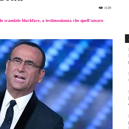
1129
ullo scandalo blackface, a testimonianza che quell’amaro