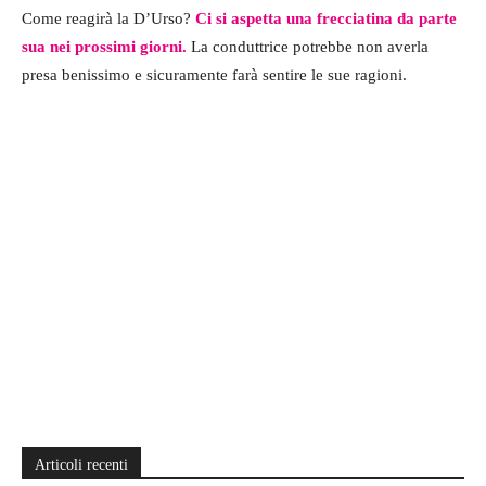
Come reagirà la D’Urso?
Ci si aspetta una frecciatina da parte
sua nei prossimi giorni.
La conduttrice potrebbe non averla
presa benissimo e sicuramente farà sentire le sue ragioni.
Articoli recenti