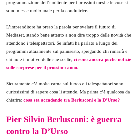
programmazione dell’emittente per i prossimi mesi e le cose si
sono messe molto male per la conduttrice.
L’imprenditore ha preso la parola per svelare il futuro di
Mediaset, stando bene attento a non dire troppo delle novità che
attendono i telespettatori. Se infatti ha parlato a lungo dei
programmi attualmente sul palinsesto, spiegando chi rimarrà e
chi no e il motivo delle sue scelte,
ci sono ancora poche notizie
sulle sorprese per il prossimo anno.
Sicuramente c’è molta carne sul fuoco e i telespettatori sono
curiosissimi di sapere cosa li attende. Ma prima c’è qualcosa da
chiarire:
cosa sta accadendo tra Berlusconi e la D’Urso?
Pier Silvio Berlusconi: è guerra
contro la D’Urso