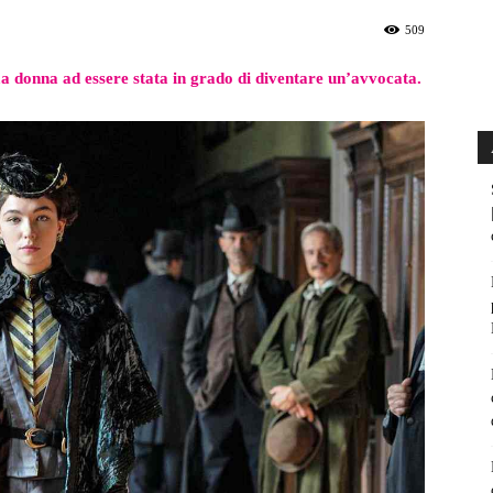
509
ma donna ad essere stata in grado di diventare un’avvocata.