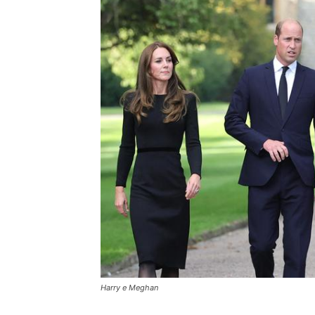
Harry e Meghan