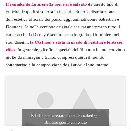
Il remake de
La sirenetta
non è si è salvato
da questo tipo di
critiche, le quali si sono solo inasprite dopo la distribuzione
dell’estetica ufficiale dei personaggi animali come Sebastian e
Flounder. Se nella versione originale essi trasmettevano tutto il
carisma che la Disney è sempre stata in grado di infondere nei
suoi disegni,
la CGI non è stata in grado di restituire le stesse
vibes
. In generale, gli effetti speciali del film non hanno convinto
molto da immagini e trailer, compresi quindi il mondo
sottomarino e la composizione degli attori al suo interno.
Fai clic per accettare i cookie marketing e
abilitare questo contenuto