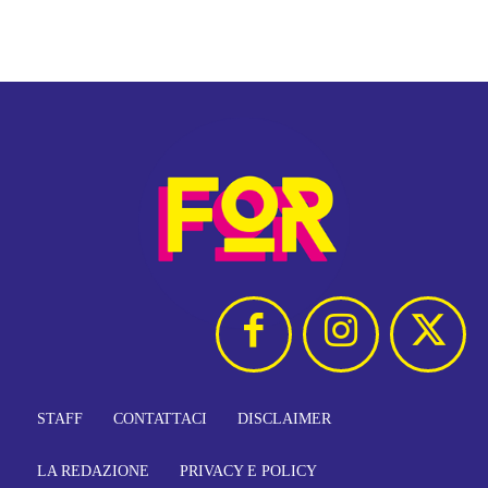
STAFF
CONTATTACI
DISCLAIMER
LA REDAZIONE
PRIVACY E POLICY