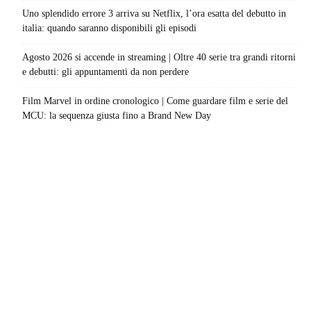
Uno splendido errore 3 arriva su Netflix, l’ora esatta del debutto in
italia: quando saranno disponibili gli episodi
Agosto 2026 si accende in streaming | Oltre 40 serie tra grandi ritorni
e debutti: gli appuntamenti da non perdere
Film Marvel in ordine cronologico | Come guardare film e serie del
MCU: la sequenza giusta fino a Brand New Day