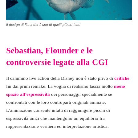
Il design di Flounder è uno di quelli più criticati
Sebastian, Flounder e le
controversie legate alla CGI
Il cammino live action della Disney non è stato privo di
critiche
fin dai primi remake. La voglia di realismo lascia molto
meno
spazio all’espressività
dei personaggi, specialmente se
confrontati con le loro controparti originali animate.
L’animazione consente infatti di raggiungere picchi di
espressività unici che mantengono un equilibrio fra
rappresentazione veritiera ed interpretazione artistica.