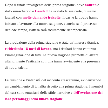
Dopo il finale travolgente della prima stagione, dove
Sauron
è
stato smascherato e
Gandalf
ha svelato le sue carte, ci siamo
lasciati con
molte domande irrisolte.
Il cast e la troupe hanno
iniziato a lavorare alla nuova stagione, e anche se il processo
richiede tempo, l’attesa sarà sicuramente ricompensata.
La produzione della prima stagione è stata un’impresa titanica,
richiedendo 18 mesi di lavoro
, ma i risultati hanno catturato
l’immaginazione di tutti. La nuova stagione promette di alzare
ulteriormente l’asticella con una trama avvincente e la presenza
di nuovi talenti.
La tensione e l’intensità del racconto cresceranno, evidenziando
un cambiamento di tonalità rispetto alla prima stagione. I membri
del cast sono entusiasti delle sfide narrative e
dell’evoluzione dei
loro personaggi nella nuova stagione.