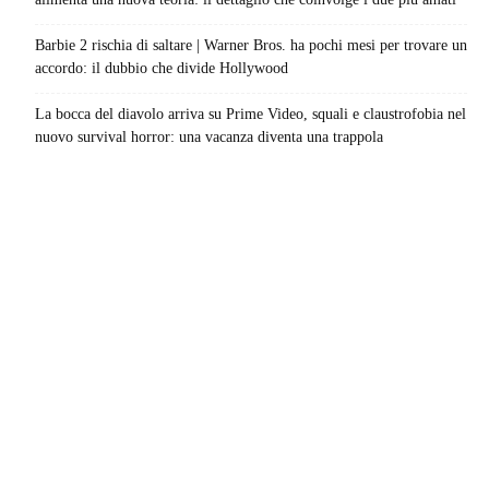
Barbie 2 rischia di saltare | Warner Bros. ha pochi mesi per trovare un
accordo: il dubbio che divide Hollywood
La bocca del diavolo arriva su Prime Video, squali e claustrofobia nel
nuovo survival horror: una vacanza diventa una trappola