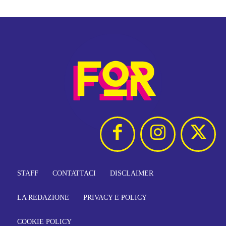
STAFF
CONTATTACI
DISCLAIMER
LA REDAZIONE
PRIVACY E POLICY
COOKIE POLICY