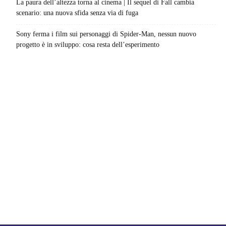
La paura dell’altezza torna al cinema | Il sequel di Fall cambia
scenario: una nuova sfida senza via di fuga
Sony ferma i film sui personaggi di Spider-Man, nessun nuovo
progetto è in sviluppo: cosa resta dell’esperimento