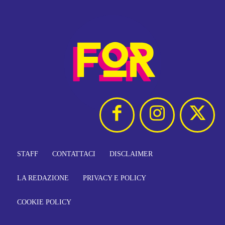
STAFF
CONTATTACI
DISCLAIMER
LA REDAZIONE
PRIVACY E POLICY
COOKIE POLICY