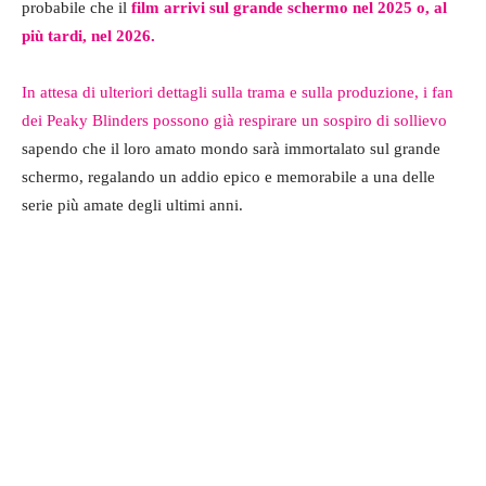
probabile che il
film arrivi sul grande schermo nel 2025 o, al
più tardi, nel 2026.
In attesa di ulteriori dettagli sulla trama e sulla produzione, i fan
dei Peaky Blinders possono già respirare un sospiro di sollievo
sapendo che il loro amato mondo sarà immortalato sul grande
schermo, regalando un addio epico e memorabile a una delle
serie più amate degli ultimi anni.