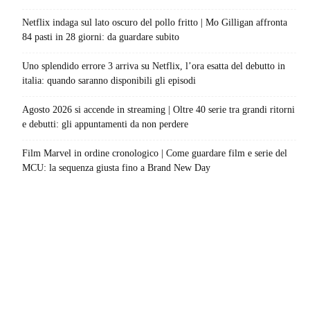
Netflix indaga sul lato oscuro del pollo fritto | Mo Gilligan affronta
84 pasti in 28 giorni: da guardare subito
Uno splendido errore 3 arriva su Netflix, l’ora esatta del debutto in
italia: quando saranno disponibili gli episodi
Agosto 2026 si accende in streaming | Oltre 40 serie tra grandi ritorni
e debutti: gli appuntamenti da non perdere
Film Marvel in ordine cronologico | Come guardare film e serie del
MCU: la sequenza giusta fino a Brand New Day