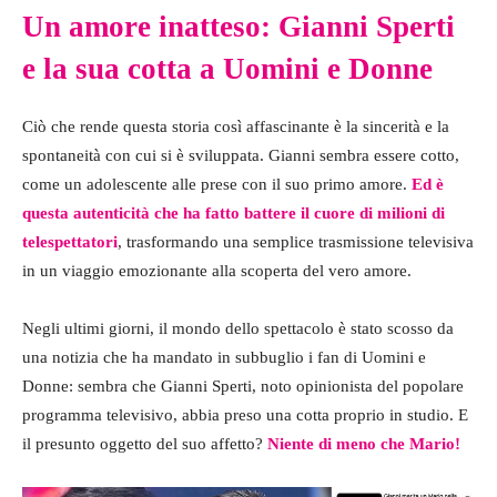
Un amore inatteso: Gianni Sperti
e la sua cotta a Uomini e Donne
Ciò che rende questa storia così affascinante è la sincerità e la
spontaneità con cui si è sviluppata. Gianni sembra essere cotto,
come un adolescente alle prese con il suo primo amore.
Ed è
questa autenticità che ha fatto battere il cuore di milioni di
telespettatori
, trasformando una semplice trasmissione televisiva
in un viaggio emozionante alla scoperta del vero amore.
Negli ultimi giorni, il mondo dello spettacolo è stato scosso da
una notizia che ha mandato in subbuglio i fan di Uomini e
Donne: sembra che Gianni Sperti, noto opinionista del popolare
programma televisivo, abbia preso una cotta proprio in studio. E
il presunto oggetto del suo affetto?
Niente di meno che Mario!