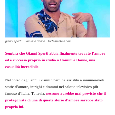
gianni sperti – uomini e donne – fortementein.com
Sembra che Gianni Sperti abbia finalmente trovato l’amore
ed è successo proprio in studio a Uomini e Donne, una
casualità incredibile.
Nel corso degli anni, Gianni Sperti ha assistito a innumerevoli
storie d’amore, intrighi e drammi nel salotto televisivo più
famoso d’Italia. Tuttavia,
nessuno avrebbe mai previsto che il
protagonista di una di queste storie d’amore sarebbe stato
proprio lui
.