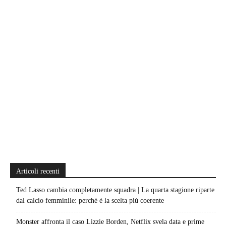
Articoli recenti
Ted Lasso cambia completamente squadra | La quarta stagione riparte
dal calcio femminile: perché è la scelta più coerente
Monster affronta il caso Lizzie Borden, Netflix svela data e prime