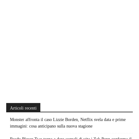
Articoli recenti
Monster affronta il caso Lizzie Borden, Netflix svela data e prime
immagini: cosa anticipano sulla nuova stagione