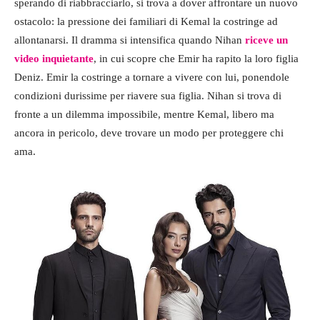
sperando di riabbracciarlo, si trova a dover affrontare un nuovo
ostacolo: la pressione dei familiari di Kemal la costringe ad
allontanarsi. Il dramma si intensifica quando Nihan
riceve un
video inquietante
, in cui scopre che Emir ha rapito la loro figlia
Deniz. Emir la costringe a tornare a vivere con lui, ponendole
condizioni durissime per riavere sua figlia. Nihan si trova di
fronte a un dilemma impossibile, mentre Kemal, libero ma
ancora in pericolo, deve trovare un modo per proteggere chi
ama.