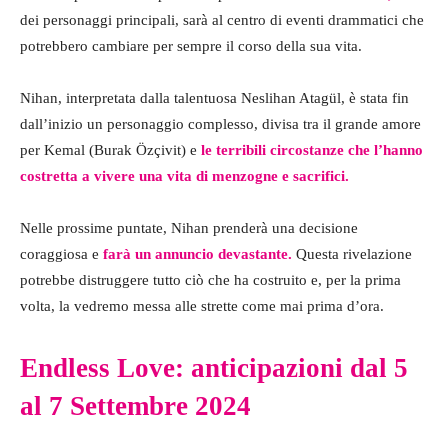
dei personaggi principali, sarà al centro di eventi drammatici che
potrebbero cambiare per sempre il corso della sua vita.
Nihan, interpretata dalla talentuosa Neslihan Atagül, è stata fin
dall’inizio un personaggio complesso, divisa tra il grande amore
per Kemal (Burak Özçivit) e
le terribili circostanze che l’hanno
costretta a vivere una vita di menzogne e sacrifici.
Nelle prossime puntate, Nihan prenderà una decisione
coraggiosa e
farà un annuncio devastante.
Questa rivelazione
potrebbe distruggere tutto ciò che ha costruito e, per la prima
volta, la vedremo messa alle strette come mai prima d’ora.
Endless Love: anticipazioni dal 5
al 7 Settembre 2024