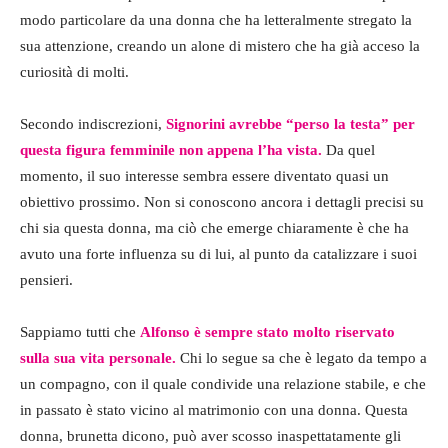
modo particolare da una donna che ha letteralmente stregato la
sua attenzione, creando un alone di mistero che ha già acceso la
curiosità di molti.
Secondo indiscrezioni,
Signorini avrebbe “perso la testa” per
questa figura femminile non appena l’ha vista.
Da quel
momento, il suo interesse sembra essere diventato quasi un
obiettivo prossimo. Non si conoscono ancora i dettagli precisi su
chi sia questa donna, ma ciò che emerge chiaramente è che ha
avuto una forte influenza su di lui, al punto da catalizzare i suoi
pensieri.
Sappiamo tutti che
Alfonso è sempre stato molto riservato
sulla sua vita personale.
Chi lo segue sa che è legato da tempo a
un compagno, con il quale condivide una relazione stabile, e che
in passato è stato vicino al matrimonio con una donna. Questa
donna, brunetta dicono, può aver scosso inaspettatamente gli