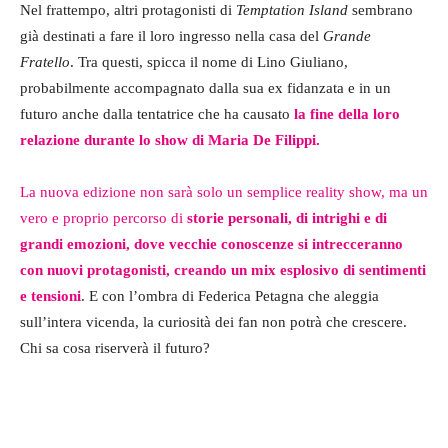
Nel frattempo, altri protagonisti di
Temptation Island
sembrano
già destinati a fare il loro ingresso nella casa del
Grande
Fratello
. Tra questi, spicca il nome di Lino Giuliano,
probabilmente accompagnato dalla sua ex fidanzata e in un
futuro anche dalla tentatrice che ha causato
la fine della loro
relazione durante lo show di Maria De Filippi.
La nuova edizione non sarà solo un semplice reality show, ma un
vero e proprio percorso di
storie personali, di intrighi e di
grandi emozioni, dove vecchie conoscenze si intrecceranno
con nuovi protagonisti, creando un mix esplosivo di sentimenti
e tensioni
. E con l’ombra di Federica Petagna che aleggia
sull’intera vicenda, la curiosità dei fan non potrà che crescere.
Chi sa cosa riserverà il futuro?