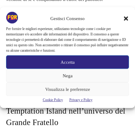
Gestisci Consenso
Per fornire le migliori esperienze, utilizziamo tecnologie come i cookie per
memorizzare e/o accedere alle informazioni del dispositivo. Il consenso a queste
tecnologie ci permetterà di elaborare dati come il comportamento di navigazione o ID
unici su questo sito. Non acconsentire o ritirare il consenso può influire negativamente
su alcune caratteristiche e funzioni.
Accetta
Nega
Federica Petagna – Fortementein.com
Visualizza le preferenze
Cookie Policy
Privacy e Policy
Temptation Island nell’universo del
Grande Fratello