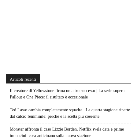
Articoli recenti
Il creatore di Yellowstone firma un altro successo | La serie supera
Fallout e One Piece: il risultato è eccezionale
Ted Lasso cambia completamente squadra | La quarta stagione riparte
dal calcio femminile: perché è la scelta più coerente
Monster affronta il caso Lizzie Borden, Netflix svela data e prime
immagini: cosa anticipano sulla nuova stagione