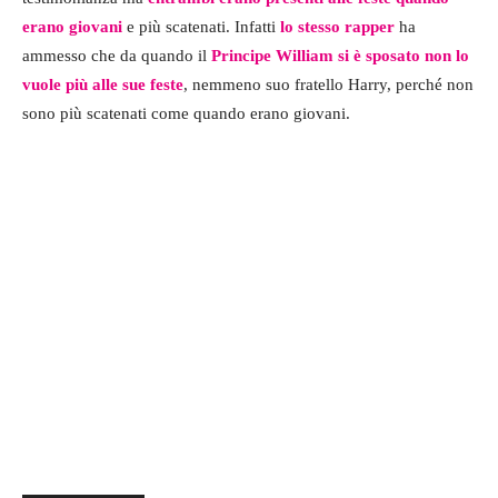
erano giovani
e più scatenati. Infatti
lo stesso rapper
ha
ammesso che da quando il
Principe William si è sposato non lo
vuole più alle sue feste
, nemmeno suo fratello Harry, perché non
sono più scatenati come quando erano giovani.