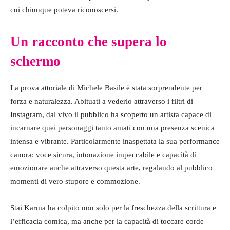
cui chiunque poteva riconoscersi.
Un racconto che supera lo
schermo
La prova attoriale di Michele Basile è stata sorprendente per
forza e naturalezza. Abituati a vederlo attraverso i filtri di
Instagram, dal vivo il pubblico ha scoperto un artista capace di
incarnare quei personaggi tanto amati con una presenza scenica
intensa e vibrante. Particolarmente inaspettata la sua performance
canora: voce sicura, intonazione impeccabile e capacità di
emozionare anche attraverso questa arte, regalando al pubblico
momenti di vero stupore e commozione.
Stai Karma
ha colpito non solo per la freschezza della scrittura e
l’efficacia comica, ma anche per la capacità di toccare corde