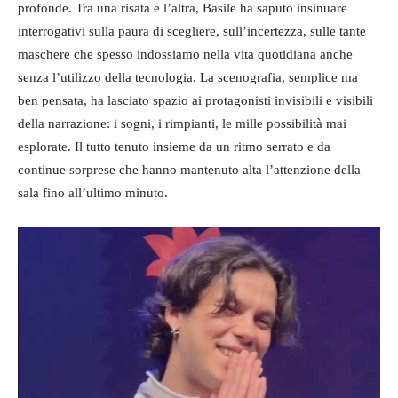
profonde. Tra una risata e l’altra, Basile ha saputo insinuare
interrogativi sulla paura di scegliere, sull’incertezza, sulle tante
maschere che spesso indossiamo nella vita quotidiana anche
senza l’utilizzo della tecnologia. La scenografia, semplice ma
ben pensata, ha lasciato spazio ai protagonisti invisibili e visibili
della narrazione: i sogni, i rimpianti, le mille possibilità mai
esplorate. Il tutto tenuto insieme da un ritmo serrato e da
continue sorprese che hanno mantenuto alta l’attenzione della
sala fino all’ultimo minuto.