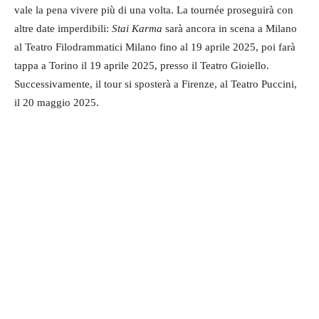
vale la pena vivere più di una volta. La tournée proseguirà con
altre date imperdibili:
Stai Karma
sarà ancora in scena a Milano
al Teatro Filodrammatici Milano fino al 19 aprile 2025, poi farà
tappa a Torino il 19 aprile 2025, presso il Teatro Gioiello.
Successivamente, il tour si sposterà a Firenze, al Teatro Puccini,
il 20 maggio 2025.