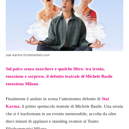
stai-karma-fortementein.com
Sul palco senza maschere e qualche filtro: tra ironia,
emozione e sorprese, il debutto teatrale di Michele Basile
emoziona Milano.
Finalmente è andato in scena l’attesissimo debutto di
Stai
Karma
, il primo spettacolo teatrale di Michele Basile. Una serata
che si è trasformata in un evento memorabile, accolta da oltre
dieci minuti di applausi e standing ovation al Teatro
Filodrammatici Milano.