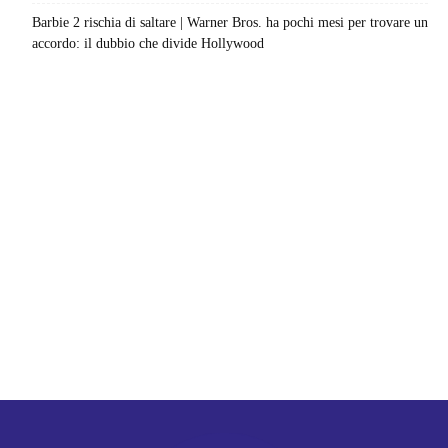
Barbie 2 rischia di saltare | Warner Bros. ha pochi mesi per trovare un
accordo: il dubbio che divide Hollywood