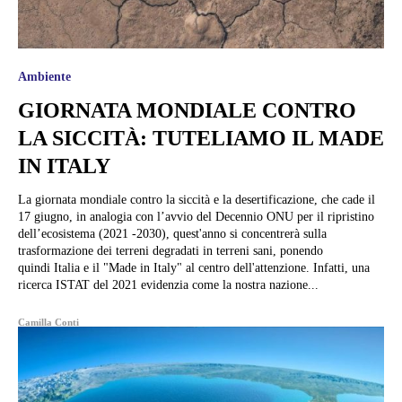
Ambiente
GIORNATA MONDIALE CONTRO
LA SICCITÀ: TUTELIAMO IL MADE
IN ITALY
La giornata mondiale contro la siccità e la desertificazione, che cade il
17 giugno, in analogia con l’avvio del Decennio ONU per il ripristino
dell’ecosistema (2021 -2030), quest'anno si concentrerà sulla
trasformazione dei terreni degradati in terreni sani, ponendo
quindi Italia e il "Made in Italy" al centro dell'attenzione. Infatti, una
ricerca ISTAT del 2021 evidenzia come la nostra nazione...
Camilla Conti