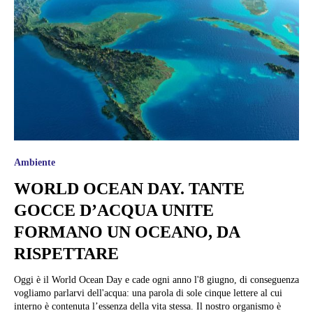
Ambiente
WORLD OCEAN DAY. TANTE
GOCCE D’ACQUA UNITE
FORMANO UN OCEANO, DA
RISPETTARE
Oggi è il World Ocean Day e cade ogni anno l'8 giugno, di conseguenza
vogliamo parlarvi dell'acqua: una parola di sole cinque lettere al cui
interno è contenuta l’essenza della vita stessa. Il nostro organismo è