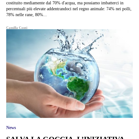
costituito mediamente dal 70% d'acqua, ma possiamo imbatterci in
percentuali più elevate addentrandoci nel regno animale: 74% nei polli,
78% nelle rane, 80%...
Camilla Conti
News