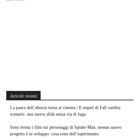
Articoli recenti
La paura dell’altezza torna al cinema | Il sequel di Fall cambia
scenario: una nuova sfida senza via di fuga
Sony ferma i film sui personaggi di Spider-Man, nessun nuovo
progetto è in sviluppo: cosa resta dell’esperimento