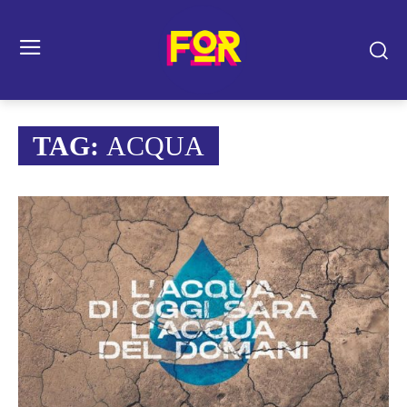
TAG:
ACQUA